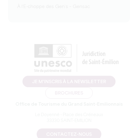
À l’E-choppe des Gen’s – Gensac
JE M'INSCRIS À LA NEWSLETTER
BROCHURES
Office de Tourisme du Grand Saint-Emilionnais
Le Doyenné - Place des Créneaux
33330 SAINT-EMILION
CONTACTEZ-NOUS