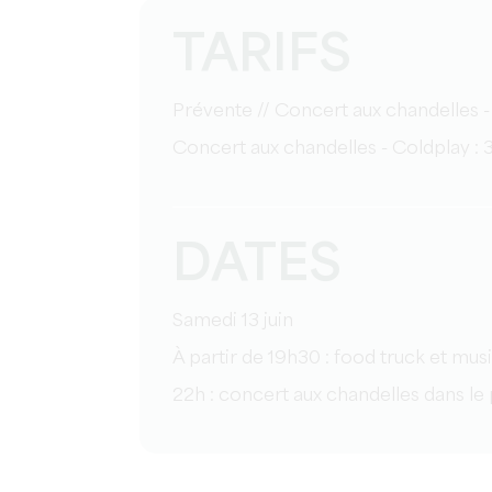
TARIFS
Prévente // Concert aux chandelles -
Concert aux chandelles - Coldplay : 3
DATES
Samedi 13 juin
À partir de 19h30 : food truck et musi
22h : concert aux chandelles dans le