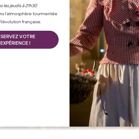
s les jeudis à 21h30
ns l’atmosphère tourmentée
 Révolution française.
ÉSERVEZ VOTRE
EXPÉRIENCE !