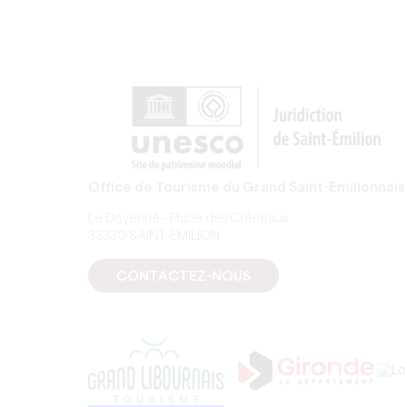
Office de Tourisme du Grand Saint-Emilionnais
Le Doyenné - Place des Créneaux
33330 SAINT-EMILION
CONTACTEZ-NOUS