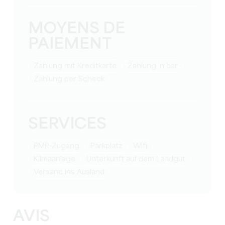
MOYENS DE
PAIEMENT
Zahlung mit Kreditkarte
Zahlung in bar
Zahlung per Scheck
SERVICES
PMR-Zugang
Parkplatz
Wifi
Klimaanlage
Unterkunft auf dem Landgut
Versand ins Ausland
AVIS