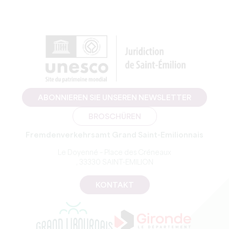
ABONNIEREN SIE UNSEREN NEWSLETTER
BROSCHÜREN
Fremdenverkehrsamt Grand Saint-Emilionnais
Le Doyenné – Place des Créneaux
, 33330 SAINT-EMILION
KONTAKT