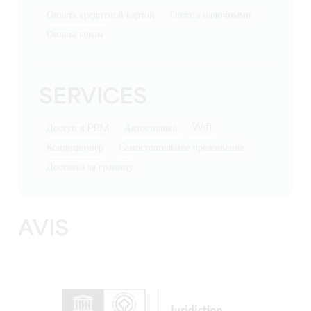
Оплата кредитной картой
Оплата наличными
Оплата чеком
SERVICES
Wifi
Доступ к PRM
Автостоянка
Кондиционер
Самостоятельное проживание
Доставка за границу
AVIS