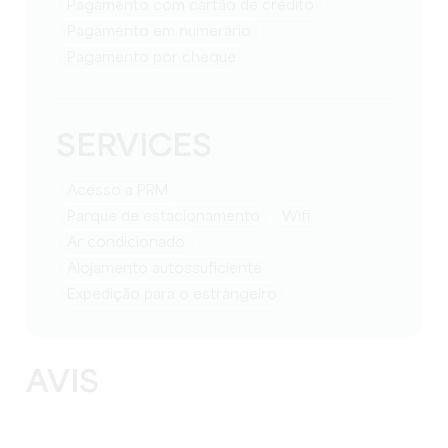
Pagamento com cartão de crédito
Pagamento em numerário
Pagamento por cheque
SERVICES
Acesso a PRM
Parque de estacionamento
Wifi
Ar condicionado
Alojamento autossuficiente
Expedição para o estrangeiro
AVIS