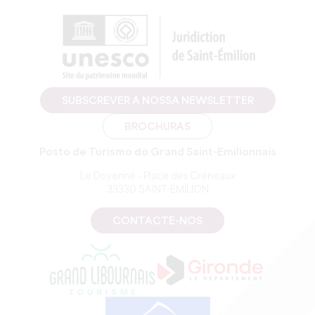
SUBSCREVER A NOSSA NEWSLETTER
BROCHURAS
Posto de Turismo do Grand Saint-Emilionnais
Le Doyenné - Place des Créneaux
33330 SAINT-EMILION
CONTACTE-NOS