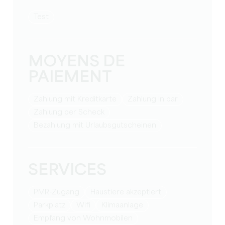
Test
MOYENS DE
PAIEMENT
Zahlung mit Kreditkarte
Zahlung in bar
Zahlung per Scheck
Bezahlung mit Urlaubsgutscheinen
SERVICES
PMR-Zugang
Haustiere akzeptiert
Parkplatz
Wifi
Klimaanlage
Empfang von Wohnmobilen