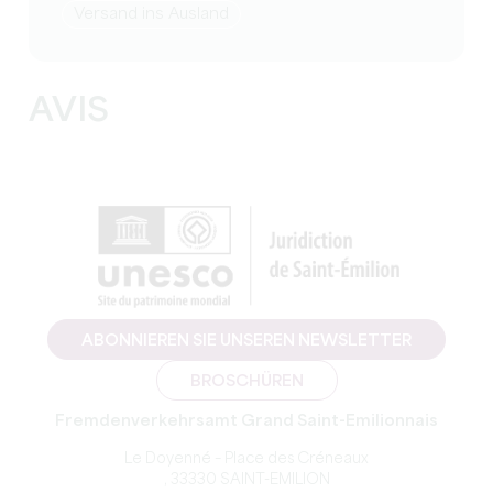
Versand ins Ausland
AVIS
ABONNIEREN SIE UNSEREN NEWSLETTER
BROSCHÜREN
Fremdenverkehrsamt Grand Saint-Emilionnais
Le Doyenné – Place des Créneaux
, 33330 SAINT-EMILION