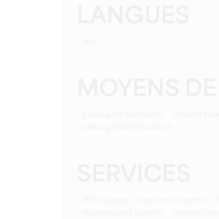
LANGUES
Test
MOYENS DE
Zahlung mit Kreditkarte
Zahlung in b
Zahlung Ticket Restaurant
SERVICES
PMR-Zugang
Haustiere akzeptiert
Vegetarisches Gericht
Veganes Ger