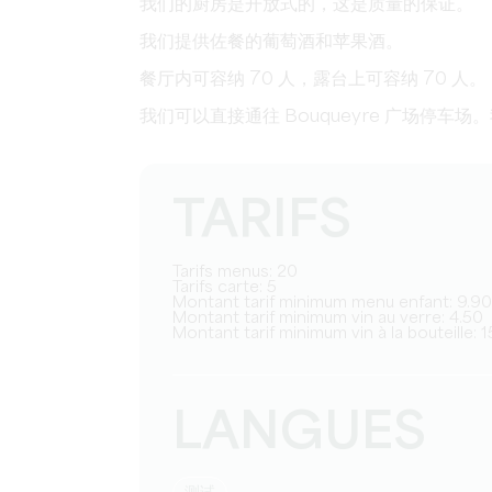
我们的厨房是开放式的，这是质量的保证。
我们提供佐餐的葡萄酒和苹果酒。
餐厅内可容纳 70 人，露台上可容纳 70 人。
我们可以直接通往 Bouqueyre 广场停车
TARIFS
Tarifs menus: 20
Tarifs carte: 5
Montant tarif minimum menu enfant: 9.90
Montant tarif minimum vin au verre: 4.50
Montant tarif minimum vin à la bouteille: 1
LANGUES