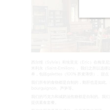
西尔维（Sylvie）和埃里克（Eric）在梅里
米利永（Saint-Emilion）。我们之
单，包括galettes（100% 荞麦薄饼）、甜点
我们所有的食物都是自制的，鹅肝也是如此。我们还准
bourguignon、芦笋等。
我们的巧克力和咸奶油焦糖都是自制的。我们
提供素食套餐。