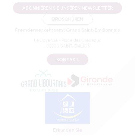
ABONNIEREN SIE UNSEREN NEWSLETTER
BROSCHÜREN
Fremdenverkehrsamt Grand Saint-Emilionnais
Le Doyenné – Place des Créneaux
, 33330 SAINT-EMILION
KONTAKT
Erkunden Sie