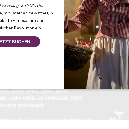
onnerstag um 21:30 Uhr
, mit Laternen bewaffnet, in
bulente Atmosphäre der
ischen Revolution ein.
ETZT BUCHEN!