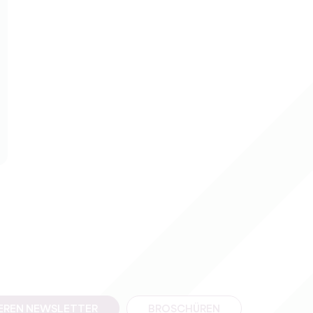
SEREN NEWSLETTER
BROSCHÜREN