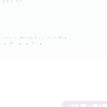
egleitperson
, vom 18. Oktober bis 2. November
 Uhr, 15 Uhr und 16 Uhr
ABONNIEREN SIE UN