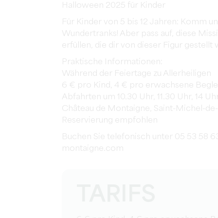
Halloween 2025 für Kinder
Für Kinder von 5 bis 12 Jahren: Komm und
Wundertranks! Aber pass auf, diese Miss
erfüllen, die dir von dieser Figur gestellt
Praktische Informationen:
Während der Feiertage zu Allerheiligen
6 € pro Kind, 4 € pro erwachsene Begle
Abfahrten um 10.30 Uhr, 11.30 Uhr, 14 Uhr
Château de Montaigne, Saint-Michel-de
Reservierung empfohlen
Buchen Sie telefonisch unter 05 53 58 
montaigne.com
TARIFS