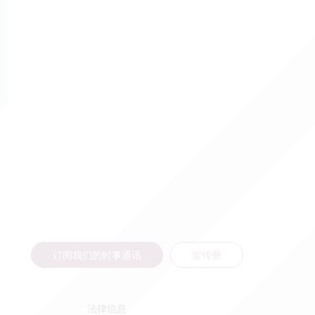
订阅我们的时事通讯
宣传册
法律信息