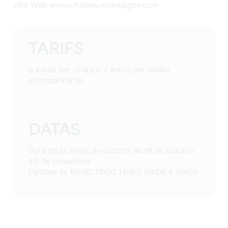
sítio Web www.chateau-montaigne.com
TARIFS
6 euros por criança, 4 euros por adulto
acompanhante
DATAS
Durante as férias de outono, de 18 de outubro
a 2 de novembro
Partidas às 10h30, 11h30, 14h00, 15h00 e 16h00