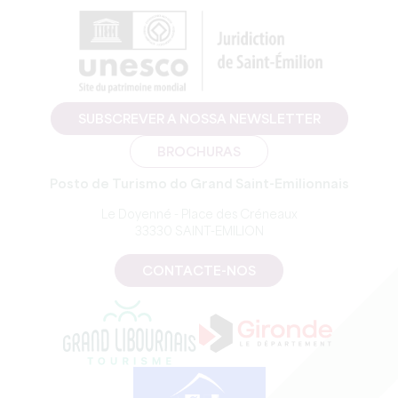
SUBSCREVER A NOSSA NEWSLETTER
BROCHURAS
Posto de Turismo do Grand Saint-Emilionnais
Le Doyenné - Place des Créneaux
33330 SAINT-EMILION
CONTACTE-NOS