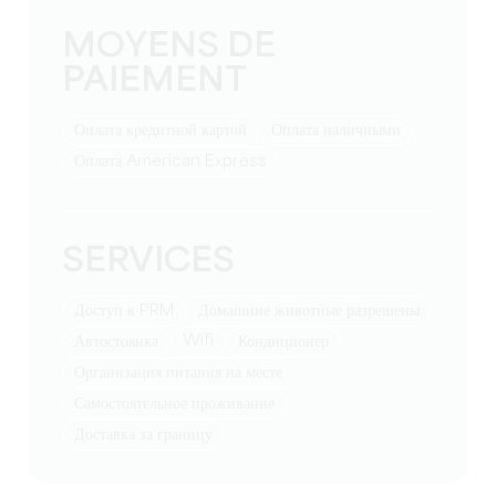
MOYENS DE
PAIEMENT
Оплата кредитной картой
Оплата наличными
Оплата American Express
SERVICES
Доступ к PRM
Домашние животные разрешены
Wifi
Автостоянка
Кондиционер
Организация питания на месте
Самостоятельное проживание
Доставка за границу