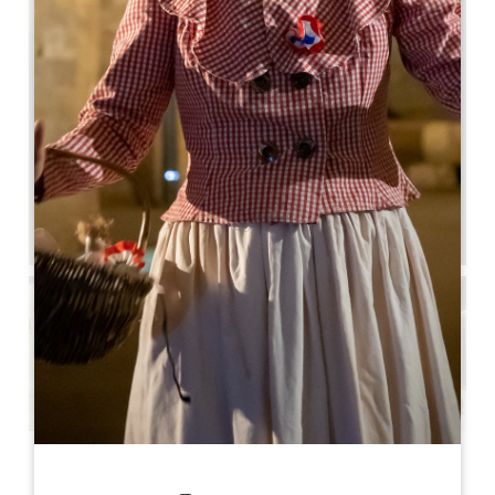
Смотреть все фото