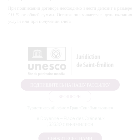
При подписании договора необходимо внести депозит в размере
40 % от общей суммы. Остаток оплачивается в день оказания
услуги или при получении счета.
ПОДПИШИТЕСЬ НА НАШУ РАССЫЛКУ
БРОШЮРЫ
Туристический офис «Гран-Сен-Эмильонне»
Le Doyenné — Place des Créneaux,
, 33330 СЕН-ЭМИЛИОН
СВЯЖИТЕСЬ С НАМИ