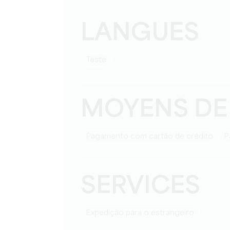
LANGUES
teste
MOYENS DE
Pagamento com cartão de crédito
SERVICES
Expedição para o estrangeiro