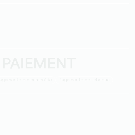
 PAIEMENT
Pagamento em numerário
Pagamento por cheque