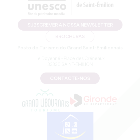
SUBSCREVER A NOSSA NEWSLETTER
BROCHURAS
Posto de Turismo do Grand Saint-Emilionnais
Le Doyenné - Place des Créneaux
33330 SAINT-EMILION
CONTACTE-NOS