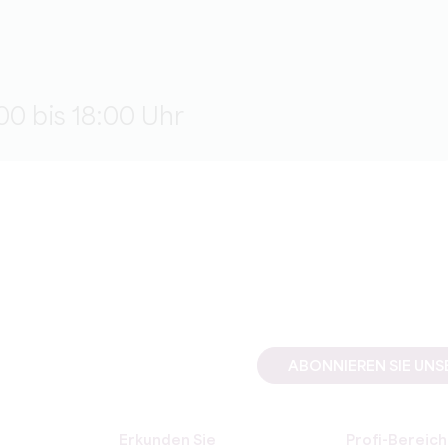
00 bis 18:00 Uhr
ABONNIEREN SIE UN
Erkunden Sie
Profi-Bereich