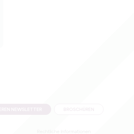
SEREN NEWSLETTER
BROSCHÜREN
Rechtliche Informationen