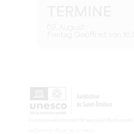
TERMINE
02. August
Freitag Geöffnet von 16:
Fremdenverkehrsamt Grand Saint-Emilionnais
Le Doyenné – Place des Créneaux