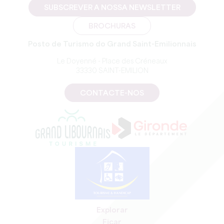
SUBSCREVER A NOSSA NEWSLETTER
BROCHURAS
Posto de Turismo do Grand Saint-Emilionnais
Le Doyenné - Place des Créneaux
33330 SAINT-EMILION
CONTACTE-NOS
Explorar
Ficar