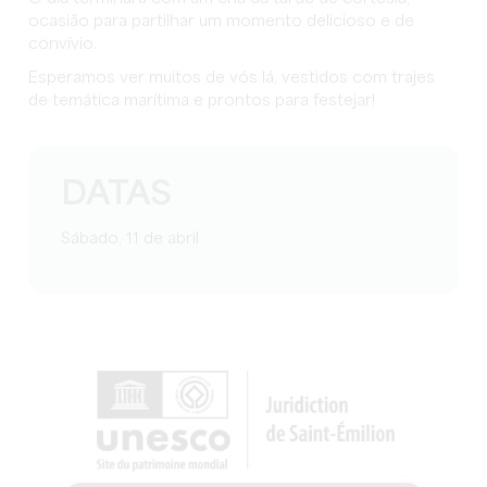
ocasião para partilhar um momento delicioso e de
convívio.
Esperamos ver muitos de vós lá, vestidos com trajes
de temática marítima e prontos para festejar!
DATAS
Sábado, 11 de abril