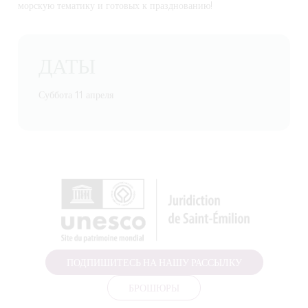
морскую тематику и готовых к празднованию!
ДАТЫ
Суббота 11 апреля
ПОДПИШИТЕСЬ НА НАШУ РАССЫЛКУ
БРОШЮРЫ