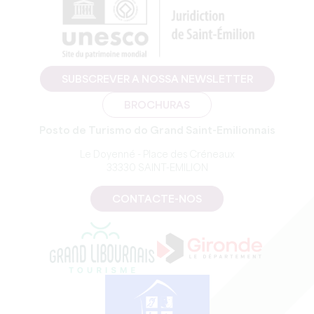
SUBSCREVER A NOSSA NEWSLETTER
BROCHURAS
Posto de Turismo do Grand Saint-Emilionnais
Le Doyenné - Place des Créneaux
33330 SAINT-EMILION
CONTACTE-NOS