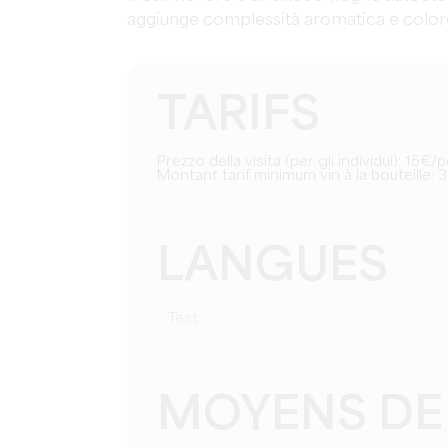
aggiunge complessità aromatica e colore
TARIFS
Prezzo della visita (per gli individui): 15€
Montant tarif minimum vin à la bouteille: 
LANGUES
test
MOYENS DE