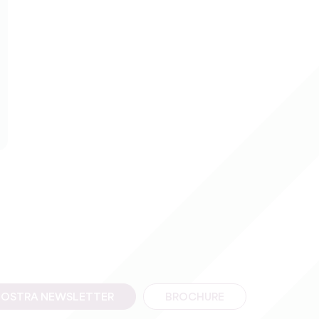
A NOSTRA NEWSLETTER
BROCHURE