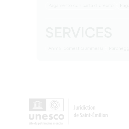
Pagamento con carta di credito
Pag
SERVICES
Animali domestici ammessi
Parchegg