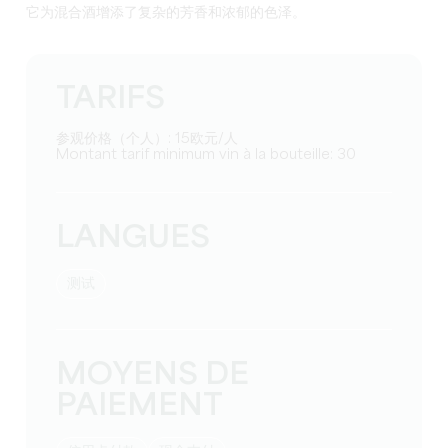
它为混合酒增添了复杂的芳香和浓郁的色泽。
TARIFS
参观价格（个人）: 15欧元/人
Montant tarif minimum vin à la bouteille: 30
LANGUES
测试
MOYENS DE
PAIEMENT