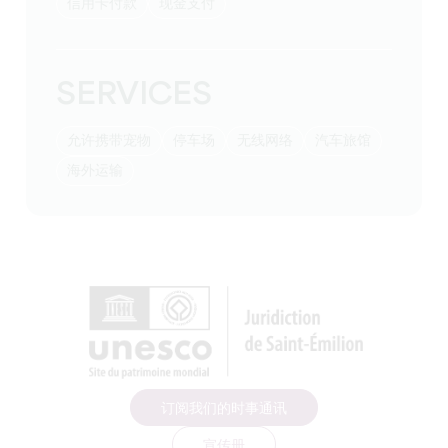
信用卡付款
现金支付
SERVICES
允许携带宠物
停车场
无线网络
汽车旅馆
海外运输
订阅我们的时事通讯
宣传册