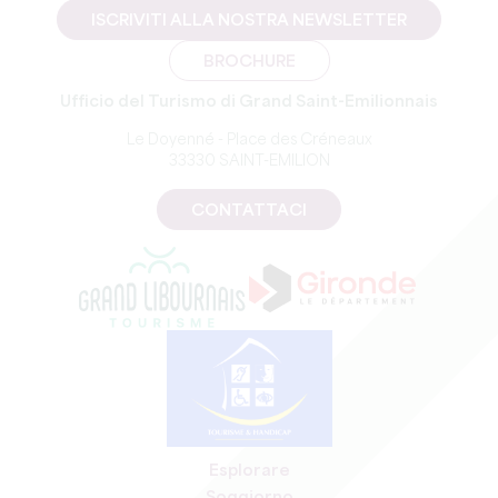
ISCRIVITI ALLA NOSTRA NEWSLETTER
BROCHURE
Ufficio del Turismo di Grand Saint-Emilionnais
Le Doyenné - Place des Créneaux
33330 SAINT-EMILION
CONTATTACI
Esplorare