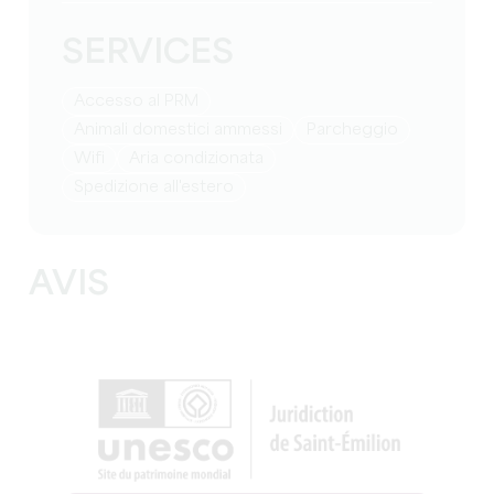
SERVICES
Accesso al PRM
Animali domestici ammessi
Parcheggio
Wifi
Aria condizionata
Spedizione all'estero
AVIS