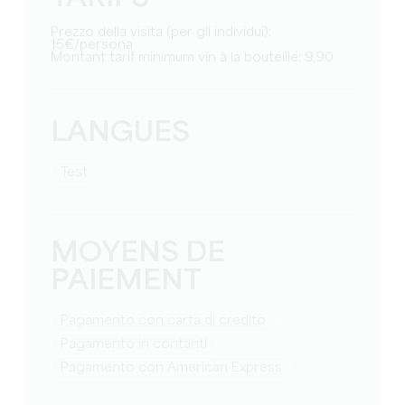
Prezzo della visita (per gli individui):
15€/persona
Montant tarif minimum vin à la bouteille: 9,90
LANGUES
test
MOYENS DE
PAIEMENT
Pagamento con carta di credito
Pagamento in contanti
Pagamento con American Express