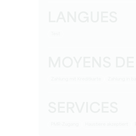
LANGUES
Test
MOYENS DE
Zahlung mit Kreditkarte
Zahlung in b
SERVICES
PMR-Zugang
Haustiere akzeptiert