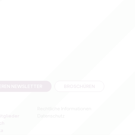
SEREN NEWSLETTER
BROSCHÜREN
Rechtliche Informationen
itglieder
Datenschutz
ch
ka