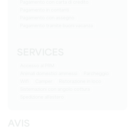
Pagamento con carta di credito
Pagamento in contanti
Pagamento con assegno
Pagamento tramite buoni vacanza
SERVICES
Accesso al PRM
Animali domestici ammessi
Parcheggio
Wifi
Camper
Ristorazione in loco
Sistemazioni con angolo cottura
Spedizione all'estero
AVIS