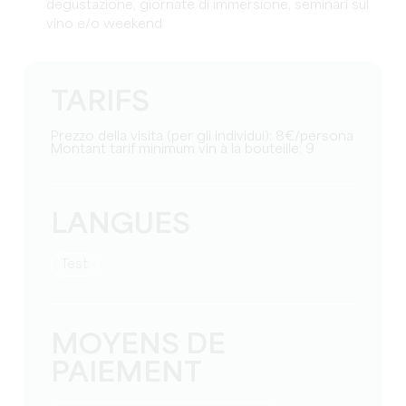
degustazione, giornate di immersione, seminari sul
vino e/o weekend
TARIFS
Prezzo della visita (per gli individui): 8€/persona
Montant tarif minimum vin à la bouteille: 9
LANGUES
test
MOYENS DE
PAIEMENT