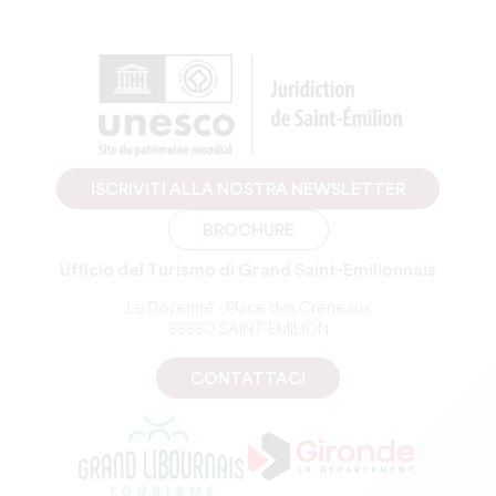
ISCRIVITI ALLA NOSTRA NEWSLETTER
BROCHURE
Ufficio del Turismo di Grand Saint-Emilionnais
Le Doyenné - Place des Créneaux
33330 SAINT-EMILION
CONTATTACI