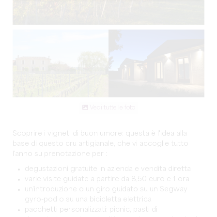
Vedi tutte le foto
Scoprire i vigneti di buon umore: questa è l'idea alla
base di questo cru artigianale, che vi accoglie tutto
l'anno su prenotazione per :
degustazioni gratuite in azienda e vendita diretta
varie visite guidate a partire da 8,50 euro e 1 ora
un'introduzione o un giro guidato su un Segway
gyro-pod o su una bicicletta elettrica
pacchetti personalizzati: picnic, pasti di