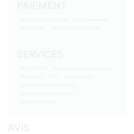
PAIEMENT
Оплата кредитной картой
Оплата наличными
Оплата чеком
Оплата путевками на отдых
SERVICES
Доступ к PRM
Домашние животные разрешены
Wifi
Автостоянка
Дом на колесах
Организация питания на месте
Самостоятельное проживание
Доставка за границу
AVIS