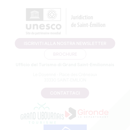
ISCRIVITI ALLA NOSTRA NEWSLETTER
BROCHURE
Ufficio del Turismo di Grand Saint-Emilionnais
Le Doyenné - Place des Créneaux
33330 SAINT-EMILION
CONTATTACI