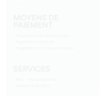
MOYENS DE
PAIEMENT
Pagamento con carta di credito
Pagamento in contanti
Pagamento con American Express
SERVICES
Wifi
Aria condizionata
Spedizione all'estero