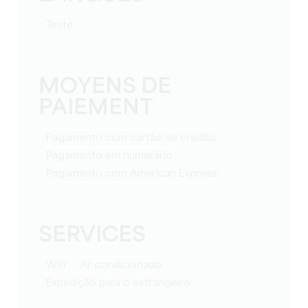
teste
MOYENS DE
PAIEMENT
Pagamento com cartão de crédito
Pagamento em numerário
Pagamento com American Express
SERVICES
Wifi
Ar condicionado
Expedição para o estrangeiro