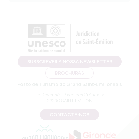
SUBSCREVER A NOSSA NEWSLETTER
BROCHURAS
Posto de Turismo do Grand Saint-Emilionnais
Le Doyenné - Place des Créneaux
33330 SAINT-EMILION
CONTACTE-NOS