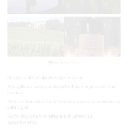
Vedi tutte le foto
Proprietà di famiglia da 6 generazioni.
Accoglienza calorosa da parte di un membro del team
tecnico.
Maturazione in botti e anfore, sala con vista panoramica
sulle vigne.
Visite/degustazioni dal lunedì al venerdì su
appuntamento.