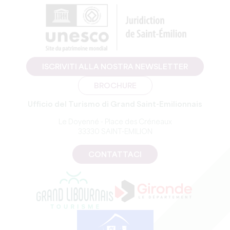
ISCRIVITI ALLA NOSTRA NEWSLETTER
BROCHURE
Ufficio del Turismo di Grand Saint-Emilionnais
Le Doyenné - Place des Créneaux
33330 SAINT-EMILION
CONTATTACI