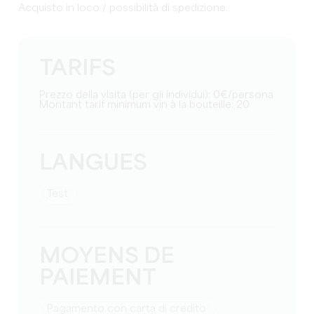
Acquisto in loco / possibilità di spedizione.
TARIFS
Prezzo della visita (per gli individui): 0€/persona
Montant tarif minimum vin à la bouteille: 20
LANGUES
test
MOYENS DE
PAIEMENT
Pagamento con carta di credito