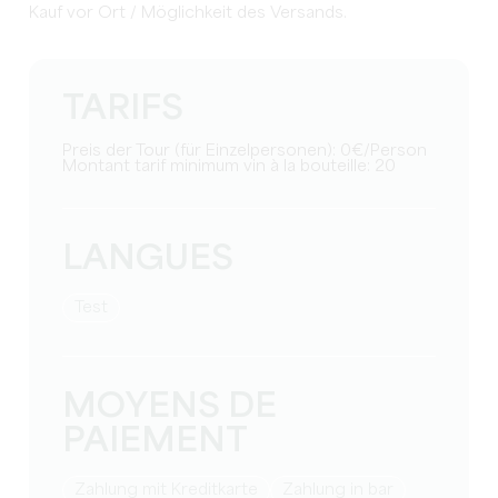
Kauf vor Ort / Möglichkeit des Versands.
TARIFS
Preis der Tour (für Einzelpersonen): 0€/Person
Montant tarif minimum vin à la bouteille: 20
LANGUES
Test
MOYENS DE
PAIEMENT
Zahlung mit Kreditkarte
Zahlung in bar