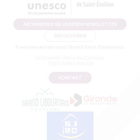
ABONNIEREN SIE UNSEREN NEWSLETTER
BROSCHÜREN
Fremdenverkehrsamt Grand Saint-Emilionnais
Le Doyenné – Place des Créneaux
, 33330 SAINT-EMILION
KONTAKT