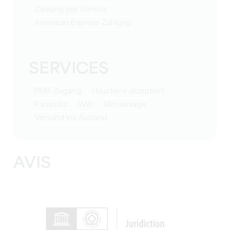
Zahlung per Scheck
American Express Zahlung
SERVICES
PMR-Zugang
Haustiere akzeptiert
Parkplatz
Wifi
Klimaanlage
Versand ins Ausland
AVIS