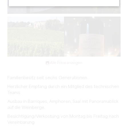
Alle Fotos anzeigen
Familienbesitz seit sechs Generationen.
Herzlicher Empfang durch ein Mitglied des technischen
Teams.
Ausbau in Barriques, Amphoren, Saal mit Panoramablick
auf die Weinberge.
Besichtigung/Verkostung von Montag bis Freitag nach
Vereinbarung.