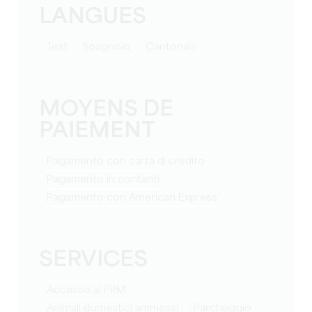
LANGUES
test
Spagnolo
Cantonais
MOYENS DE
PAIEMENT
Pagamento con carta di credito
Pagamento in contanti
Pagamento con American Express
SERVICES
Accesso al PRM
Animali domestici ammessi
Parcheggio