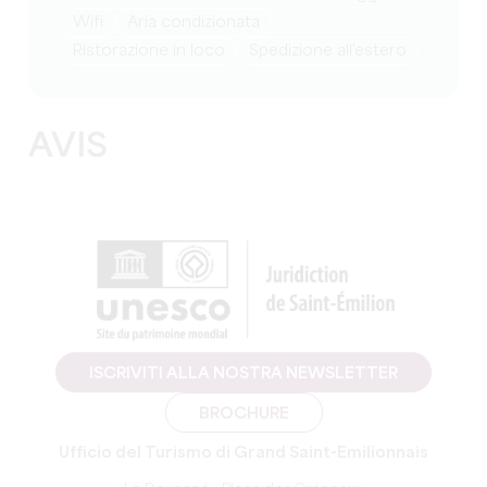
Wifi
Aria condizionata
Ristorazione in loco
Spedizione all'estero
AVIS
ISCRIVITI ALLA NOSTRA NEWSLETTER
BROCHURE
Ufficio del Turismo di Grand Saint-Emilionnais