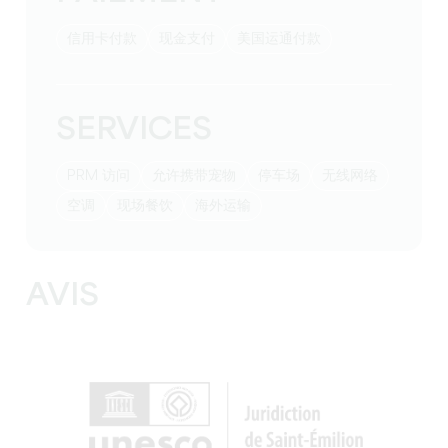
信用卡付款
现金支付
美国运通付款
SERVICES
PRM 访问
允许携带宠物
停车场
无线网络
空调
现场餐饮
海外运输
AVIS