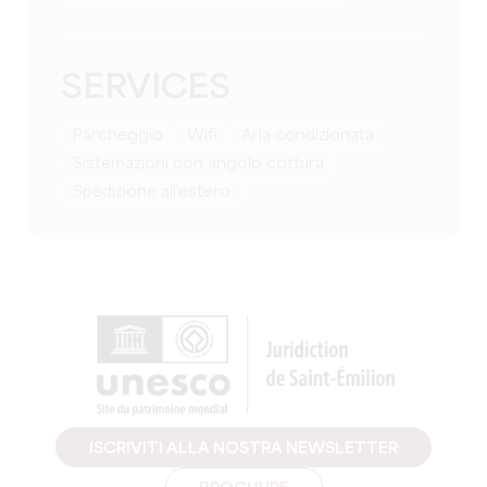
SERVICES
Parcheggio
Wifi
Aria condizionata
Sistemazioni con angolo cottura
Spedizione all'estero
ISCRIVITI ALLA NOSTRA NEWSLETTER