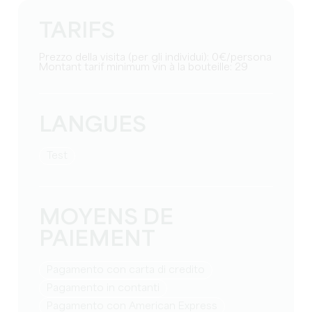
TARIFS
Prezzo della visita (per gli individui): 0€/persona
Montant tarif minimum vin à la bouteille: 29
LANGUES
test
MOYENS DE
PAIEMENT
Pagamento con carta di credito
Pagamento in contanti
Pagamento con American Express