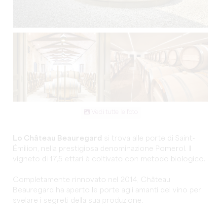
Vedi tutte le foto
Lo Château Beauregard
si trova alle porte di Saint-
Émilion, nella prestigiosa denominazione Pomerol. Il
vigneto di 17,5 ettari è coltivato con metodo biologico.
Completamente rinnovato nel 2014, Château
Beauregard ha aperto le porte agli amanti del vino per
svelare i segreti della sua produzione.