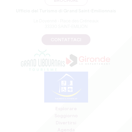
BROCHURE
Ufficio del Turismo di Grand Saint-Emilionnais
Le Doyenné - Place des Créneaux
33330 SAINT-EMILION
CONTATTACI
Esplorare
Soggiorno
Divertirsi
Agenda