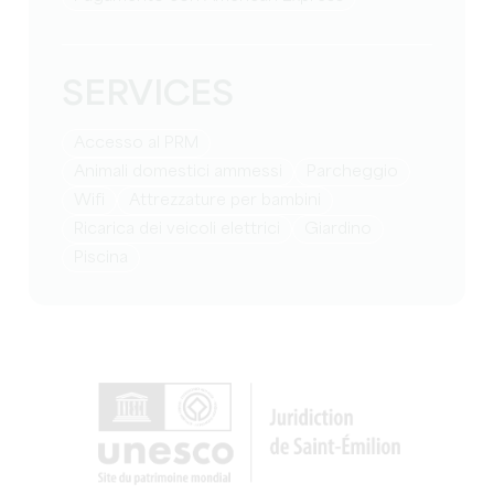
SERVICES
Accesso al PRM
Animali domestici ammessi
Parcheggio
Wifi
attrezzature per bambini
Ricarica dei veicoli elettrici
Giardino
Piscina