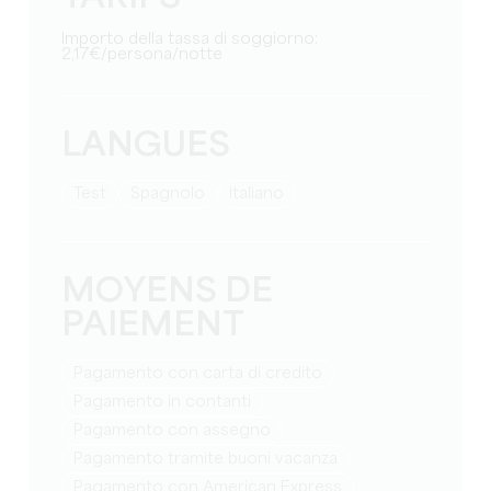
Importo della tassa di soggiorno:
2,17€/persona/notte
LANGUES
test
Spagnolo
Italiano
MOYENS DE
PAIEMENT
Pagamento con carta di credito
Pagamento in contanti
Pagamento con assegno
Pagamento tramite buoni vacanza
Pagamento con American Express