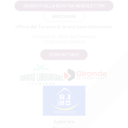
ISCRIVITI ALLA NOSTRA NEWSLETTER
BROCHURE
Ufficio del Turismo di Grand Saint-Emilionnais
Le Doyenné - Place des Créneaux
33330 SAINT-EMILION
CONTATTACI
Esplorare