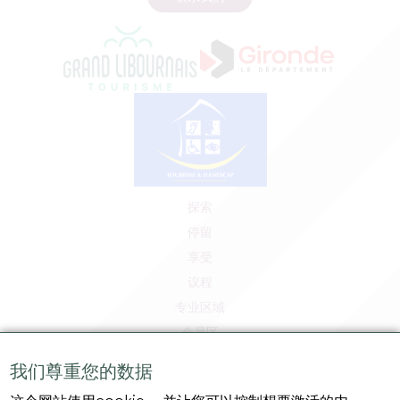
探索
停留
享受
议程
专业区域
会员区
媒体区
我们尊重您的数据
工作和实习机会