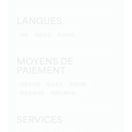
LANGUES
测试
西班牙语
意大利语
MOYENS DE
PAIEMENT
信用卡付款
现金支付
支票付款
用度假券付款
美国运通付款
SERVICES