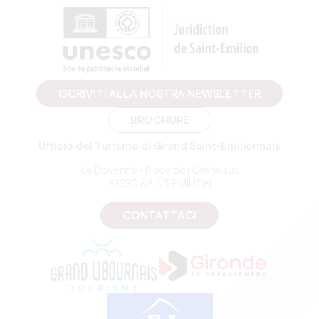
ISCRIVITI ALLA NOSTRA NEWSLETTER
BROCHURE
Ufficio del Turismo di Grand Saint-Emilionnais
Le Doyenné - Place des Créneaux
33330 SAINT-EMILION
CONTATTACI