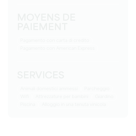
MOYENS DE
PAIEMENT
Pagamento con carta di credito
Pagamento con American Express
SERVICES
Animali domestici ammessi
Parcheggio
Wifi
attrezzature per bambini
Giardino
Piscina
Alloggio in una tenuta vinicola