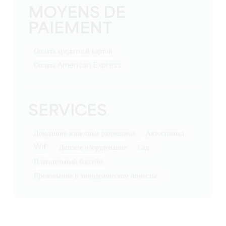
MOYENS DE
PAIEMENT
Оплата кредитной картой
Оплата American Express
SERVICES
Домашние животные разрешены
Автостоянка
Wifi
детское оборудование
Сад
Плавательный бассейн
Проживание в винодельческом поместье