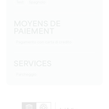
test
Spagnolo
MOYENS DE
PAIEMENT
Pagamento con carta di credito
SERVICES
Parcheggio