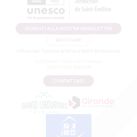
ISCRIVITI ALLA NOSTRA NEWSLETTER
BROCHURE
Ufficio del Turismo di Grand Saint-Emilionnais
Le Doyenné - Place des Créneaux
33330 SAINT-EMILION
CONTATTACI