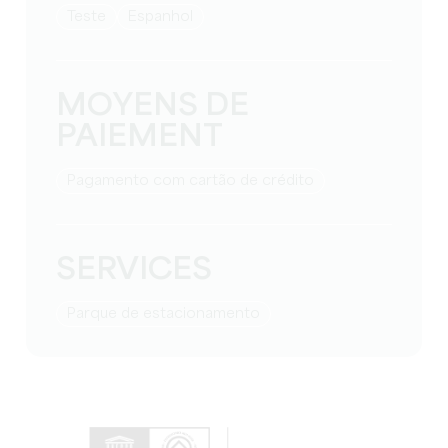
teste
espanhol
MOYENS DE
PAIEMENT
Pagamento com cartão de crédito
SERVICES
Parque de estacionamento