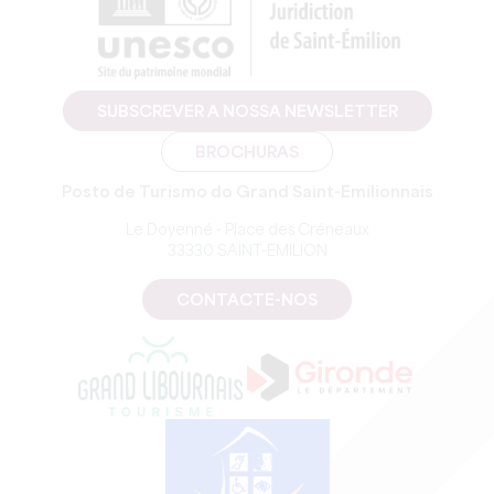
SUBSCREVER A NOSSA NEWSLETTER
BROCHURAS
Posto de Turismo do Grand Saint-Emilionnais
Le Doyenné - Place des Créneaux
33330 SAINT-EMILION
CONTACTE-NOS