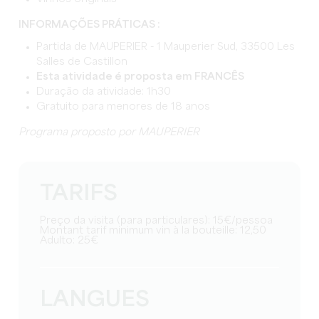
INFORMAÇÕES PRÁTICAS :
Partida de MAUPERIER - 1 Mauperier Sud, 33500 Les
Salles de Castillon
Esta atividade é proposta em FRANCÊS
Duração da atividade: 1h30
Gratuito para menores de 18 anos
Programa proposto por MAUPERIER
TARIFS
Preço da visita (para particulares): 15€/pessoa
Montant tarif minimum vin à la bouteille: 12,50
Adulto: 25€
LANGUES