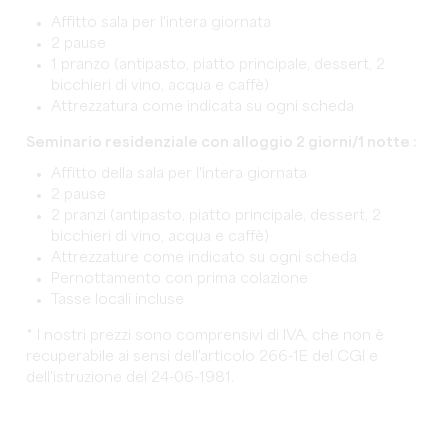
Affitto sala per l'intera giornata
2 pause
1 pranzo (antipasto, piatto principale, dessert, 2
bicchieri di vino, acqua e caffè)
Attrezzatura come indicata su ogni scheda
Seminario residenziale con alloggio 2 giorni/1 notte :
Affitto della sala per l'intera giornata
2 pause
2 pranzi (antipasto, piatto principale, dessert, 2
bicchieri di vino, acqua e caffè)
Attrezzature come indicato su ogni scheda
Pernottamento con prima colazione
Tasse locali incluse
* I nostri prezzi sono comprensivi di IVA, che non è
recuperabile ai sensi dell'articolo 266-1E del CGI e
dell'istruzione del 24-06-1981.