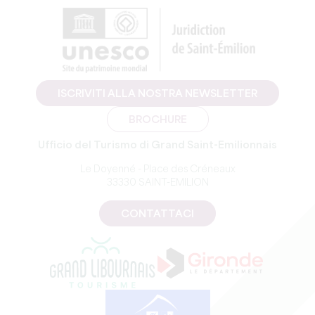
ISCRIVITI ALLA NOSTRA NEWSLETTER
BROCHURE
Ufficio del Turismo di Grand Saint-Emilionnais
Le Doyenné - Place des Créneaux
33330 SAINT-EMILION
CONTATTACI