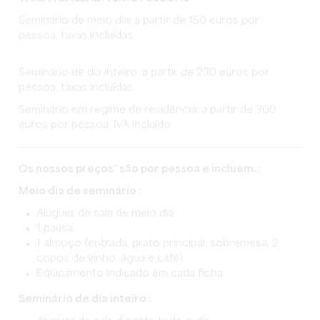
Seminário de meio dia: a partir de 150 euros por
pessoa, taxas incluídas
Seminário de dia inteiro: a partir de 230 euros por
pessoa, taxas incluídas
Seminário em regime de residência: a partir de 300
euros por pessoa, IVA incluído
Os nossos preços* são por pessoa e incluem..:
Meio dia de seminário :
Aluguer de sala de meio dia
1 pausa
1 almoço (entrada, prato principal, sobremesa, 2
copos de vinho, água e café)
Equipamento indicado em cada ficha
Seminário de dia inteiro :