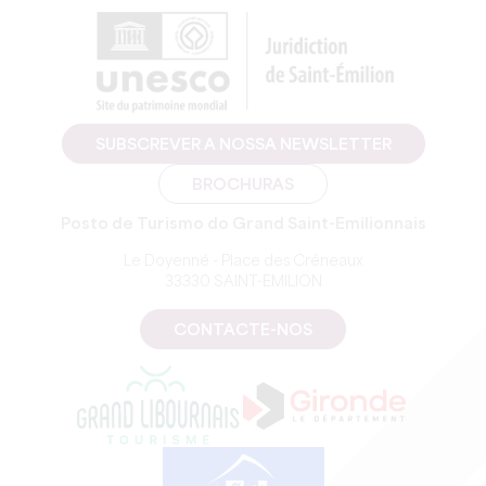
SUBSCREVER A NOSSA NEWSLETTER
BROCHURAS
Posto de Turismo do Grand Saint-Emilionnais
Le Doyenné - Place des Créneaux
33330 SAINT-EMILION
CONTACTE-NOS