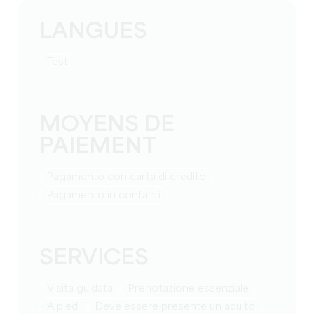
LANGUES
test
MOYENS DE
PAIEMENT
Pagamento con carta di credito
Pagamento in contanti
SERVICES
visita guidata
prenotazione essenziale
a piedi
deve essere presente un adulto