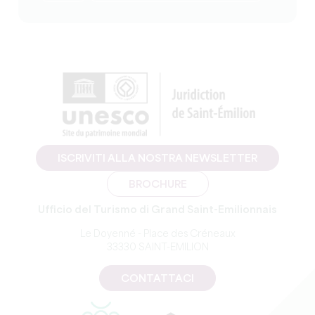
ISCRIVITI ALLA NOSTRA NEWSLETTER
BROCHURE
Ufficio del Turismo di Grand Saint-Emilionnais
Le Doyenné - Place des Créneaux
33330 SAINT-EMILION
CONTATTACI