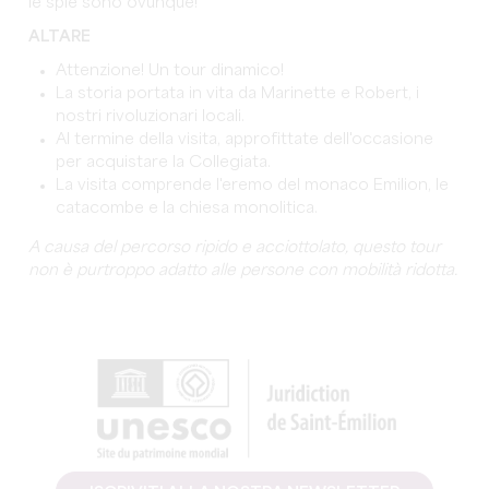
le spie sono ovunque!
ALTARE
Attenzione! Un tour dinamico!
La storia portata in vita da Marinette e Robert, i
nostri rivoluzionari locali.
Al termine della visita, approfittate dell'occasione
per acquistare la Collegiata.
La visita comprende l'eremo del monaco Emilion, le
catacombe e la chiesa monolitica.
A causa del percorso ripido e acciottolato, questo tour
non è purtroppo adatto alle persone con mobilità ridotta.