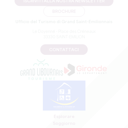
ISCRIVITI ALLA NOSTRA NEWSLETTER
BROCHURE
Ufficio del Turismo di Grand Saint-Emilionnais
Le Doyenné - Place des Créneaux
33330 SAINT-EMILION
CONTATTACI
Esplorare
Soggiorno