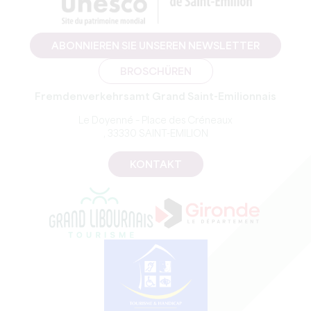
ABONNIEREN SIE UNSEREN NEWSLETTER
BROSCHÜREN
Fremdenverkehrsamt Grand Saint-Emilionnais
Le Doyenné – Place des Créneaux
, 33330 SAINT-EMILION
KONTAKT