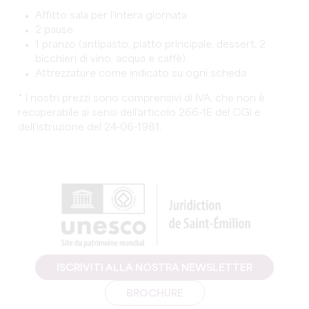
Affitto sala per l'intera giornata
2 pause
1 pranzo (antipasto, piatto principale, dessert, 2
bicchieri di vino, acqua e caffè)
Attrezzature come indicato su ogni scheda
* I nostri prezzi sono comprensivi di IVA, che non è
recuperabile ai sensi dell'articolo 266-1E del CGI e
dell'istruzione del 24-06-1981.
ISCRIVITI ALLA NOSTRA NEWSLETTER
BROCHURE