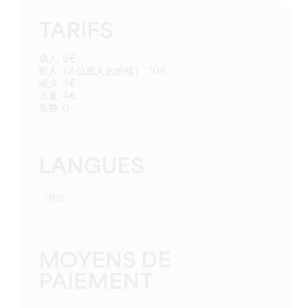
TARIFS
成人: 5€
双人（2 位成人的价格）: 10€
减少: 4€
儿童: 4€
免费: 0
LANGUES
测试
MOYENS DE
PAIEMENT