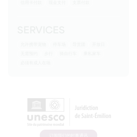
信用卡付款
现金支付
支票付款
SERVICES
允许携带宠物
停车场
导赏团
开放日
无需预约
步行
骑自行车
乘私家车
必须有成人在场
订阅我们的时事通讯