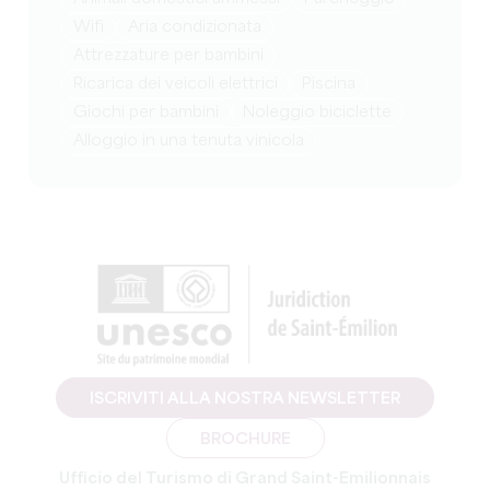
Wifi
Aria condizionata
attrezzature per bambini
Ricarica dei veicoli elettrici
Piscina
giochi per bambini
Noleggio biciclette
Alloggio in una tenuta vinicola
ISCRIVITI ALLA NOSTRA NEWSLETTER
BROCHURE
Ufficio del Turismo di Grand Saint-Emilionnais