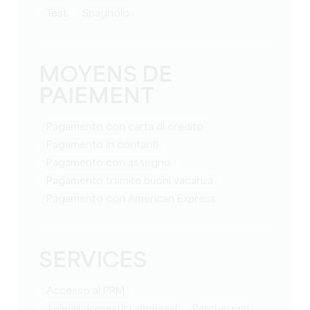
test
Spagnolo
MOYENS DE
PAIEMENT
Pagamento con carta di credito
Pagamento in contanti
Pagamento con assegno
Pagamento tramite buoni vacanza
Pagamento con American Express
SERVICES
Accesso al PRM
Animali domestici ammessi
Parcheggio