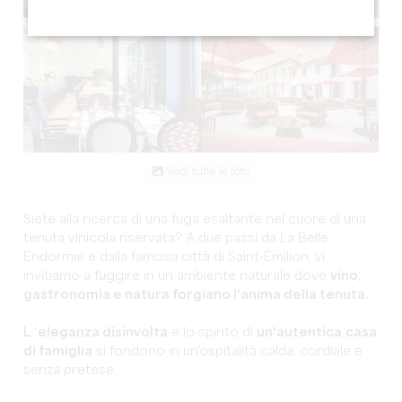
Vedi tutte le foto
Siete alla ricerca di una fuga esaltante nel cuore di una
tenuta vinicola riservata? A due passi da La Belle
Endormie e dalla famosa città di Saint-Émilion, vi
invitiamo a fuggire in un ambiente naturale dove
vino,
gastronomia e natura forgiano l'anima della tenuta.
L
'
eleganza disinvolta
e lo spirito di
un'autentica
casa
di famiglia
si fondono in un'ospitalità calda, cordiale e
senza pretese.