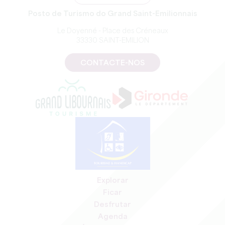
Posto de Turismo do Grand Saint-Emilionnais
Le Doyenné - Place des Créneaux
33330 SAINT-EMILION
CONTACTE-NOS
Explorar
Ficar
Desfrutar
Agenda