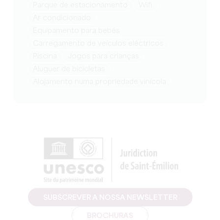
Parque de estacionamento
Wifi
Ar condicionado
equipamento para bebés
Carregamento de veículos eléctricos
Piscina
jogos para crianças
Aluguer de bicicletas
Alojamento numa propriedade vinícola
SUBSCREVER A NOSSA NEWSLETTER
BROCHURAS