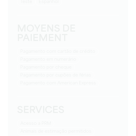
teste
espanhol
MOYENS DE
PAIEMENT
Pagamento com cartão de crédito
Pagamento em numerário
Pagamento por cheque
Pagamento por cupões de férias
Pagamento com American Express
SERVICES
Acesso a PRM
Animais de estimação permitidos