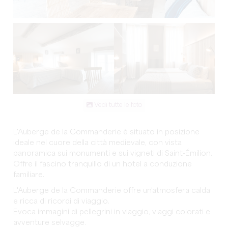
Vedi tutte le foto
L'Auberge de la Commanderie è situato in posizione
ideale nel cuore della città medievale, con vista
panoramica sui monumenti e sui vigneti di Saint-Émilion.
Offre il fascino tranquillo di un hotel a conduzione
familiare.
L'Auberge de la Commanderie offre un'atmosfera calda
e ricca di ricordi di viaggio.
Evoca immagini di pellegrini in viaggio, viaggi colorati e
avventure selvagge.