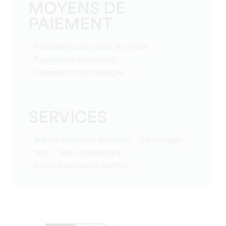
MOYENS DE
PAIEMENT
Pagamento con carta di credito
Pagamento in contanti
Pagamento con assegno
SERVICES
Animali domestici ammessi
Parcheggio
Wifi
Aria condizionata
Ricarica dei veicoli elettrici