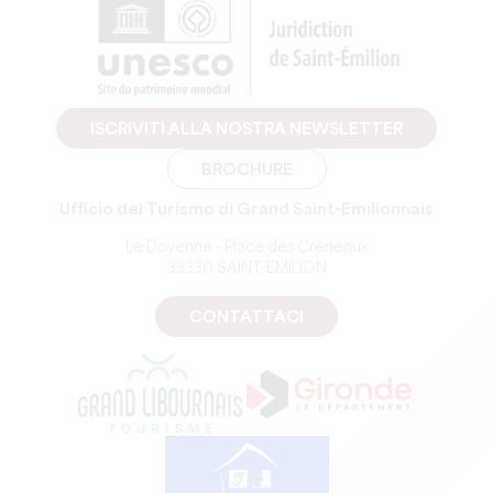
ISCRIVITI ALLA NOSTRA NEWSLETTER
BROCHURE
Ufficio del Turismo di Grand Saint-Emilionnais
Le Doyenné - Place des Créneaux
33330 SAINT-EMILION
CONTATTACI