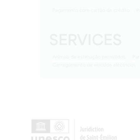
Pagamento com cartão de crédito
SERVICES
Animais de estimação permitidos
P
Carregamento de veículos eléctricos