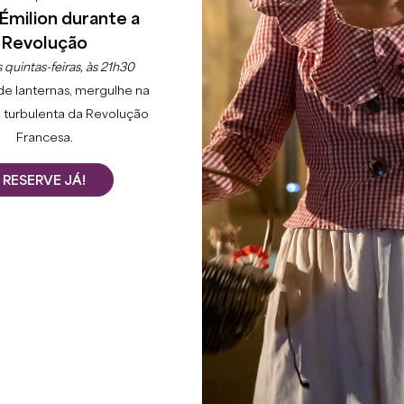
Émilion durante a
Revolução
 quintas-feiras, às 21h30
de lanternas, mergulhe na
 turbulenta da Revolução
Francesa.
RESERVE JÁ!